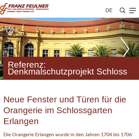
DE
Referenz:
Denkmalschutzprojekt Schloss
Neue Fenster und Türen für die
Orangerie im Schlossgarten
Erlangen
Die Orangerie Erlangen wurde in den Jahren 1704 bis 1706