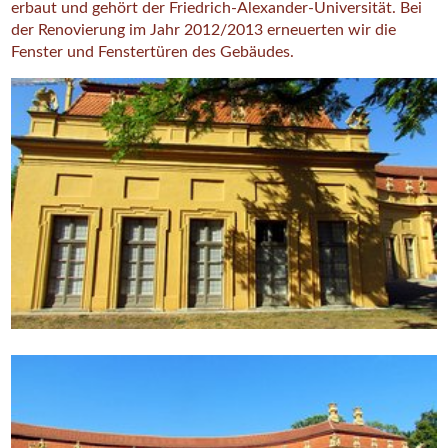
erbaut und gehört der Friedrich-Alexander-Universität. Bei
der Renovierung im Jahr 2012/2013 erneuerten wir die
Fenster und Fenstertüren des Gebäudes.