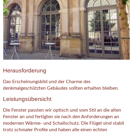
Herausforderung
Das Erscheinungsbild und der Charme des
denkmalgeschützten Gebäudes sollten erhalten bleiben.
Leistungsübersicht
Die Fenster passten wir optisch und vom Stil an die alten
Fenster an und fertigten sie nach den Anforderungen an
modernen Wärme- und Schallschutz. Die Flügel sind stabil
trotz schmaler Profile und haben alle einen echten