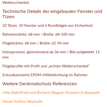
Wetterschenkel.
Technische Details der eingebauten Fenster und
Türen
32 Türen, 10 Fenster und 6 Rundbögen aus Eichenholz
Rahmenstärke: 68 mm / Breite: 68-100 mm
Flügelstärke: 68 mm / Breite: 62-94 mm
Holzsprossen: glastrennend ab 36 mm / Blei aufgeklebt 12
mm
Flügelprofile mit Profil und „echten Wetterschenkel“
Eckvulkanisierte EPDM-Mitteldichtung im Rahmen
Weitere Denkmalschutz-Referenzen
Villa Wahnfried und Richard Wagner Museum in Bayreuth
Neues Schloss Bayreuth