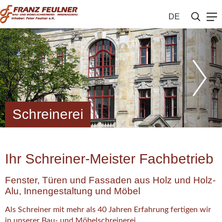
DE
Schreinerei
Ihr Schreiner-Meister Fachbetrieb
Fenster, Türen und Fassaden aus Holz und Holz-
Alu, Innengestaltung und Möbel
Als Schreiner mit mehr als 40 Jahren Erfahrung fertigen wir
in unserer Bau- und Möbelschreinerei