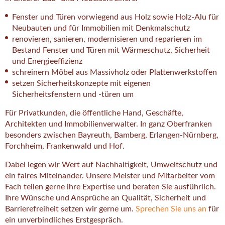
Fenster und Türen vorwiegend aus Holz sowie Holz-Alu für
Neubauten und für Immobilien mit Denkmalschutz
renovieren, sanieren, modernisieren und reparieren im
Bestand Fenster und Türen mit Wärmeschutz, Sicherheit
und Energieeffizienz
schreinern Möbel aus Massivholz oder Plattenwerkstoffen
setzen Sicherheitskonzepte mit eigenen
Sicherheitsfenstern und -türen um
Für Privatkunden, die öffentliche Hand, Geschäfte,
Architekten und Immobilienverwalter. In ganz Oberfranken
besonders zwischen Bayreuth, Bamberg, Erlangen-Nürnberg,
Forchheim, Frankenwald und Hof.
Dabei legen wir Wert auf Nachhaltigkeit, Umweltschutz und
ein faires Miteinander. Unsere Meister und Mitarbeiter vom
Fach teilen gerne ihre Expertise und beraten Sie ausführlich.
Ihre Wünsche und Ansprüche an Qualität, Sicherheit und
Barrierefreiheit setzen wir gerne um.
Sprechen Sie uns an
für
ein unverbindliches Erstgespräch.