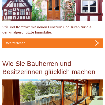
Stil und Komfort mit neuen Fenstern und Türen für die
denkmalgeschützte Immobilie.
Weiterlesen
Wie Sie Bauherren und
Besitzerinnen glücklich machen