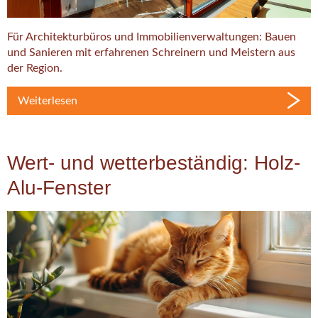
Für Architekturbüros und Immobilienverwaltungen: Bauen
und Sanieren mit erfahrenen Schreinern und Meistern aus
der Region.
Weiterlesen
Wert- und wetterbeständig: Holz-
Alu-Fenster