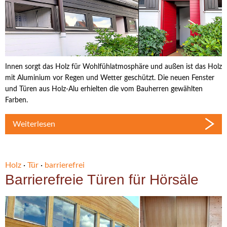
Innen sorgt das Holz für Wohlfühlatmosphäre und außen ist das Holz
mit Aluminium vor Regen und Wetter geschützt. Die neuen Fenster
und Türen aus Holz-Alu erhielten die vom Bauherren gewählten
Farben.
Weiterlesen
Holz
·
Tür
·
barrierefrei
Barrierefreie Türen für Hörsäle