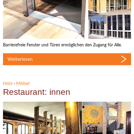
Barrierefreie Fenster und Türen ermöglichen den Zugang für Alle.
Weiterlesen
Holz
·
Möbel
Restaurant: innen