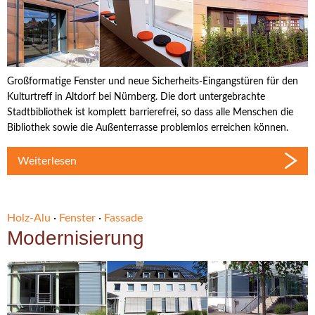
Großformatige Fenster und neue Sicherheits-Eingangstüren für den
Kulturtreff in Altdorf bei Nürnberg. Die dort untergebrachte
Stadtbibliothek ist komplett barrierefrei, so dass alle Menschen die
Bibliothek sowie die Außenterrasse problemlos erreichen können.
Weiterlesen
Holz-Alu
·
Fenster
·
Fassade
Modernisierung