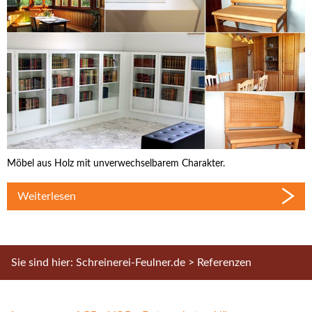
Möbel aus Holz mit unverwechselbarem Charakter.
Weiterlesen
Sie sind hier:
Schreinerei-Feulner.de
>
Referenzen