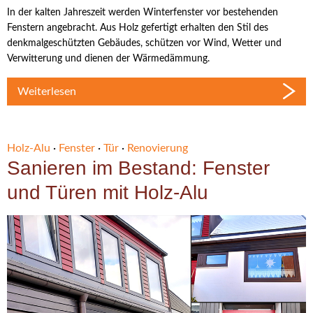
In der kalten Jahreszeit werden Winterfenster vor bestehenden
Fenstern angebracht. Aus Holz gefertigt erhalten den Stil des
denkmalgeschützten Gebäudes, schützen vor Wind, Wetter und
Verwitterung und dienen der Wärmedämmung.
Weiterlesen
Holz-Alu
·
Fenster
·
Tür
·
Renovierung
Sanieren im Bestand: Fenster
und Türen mit Holz-Alu