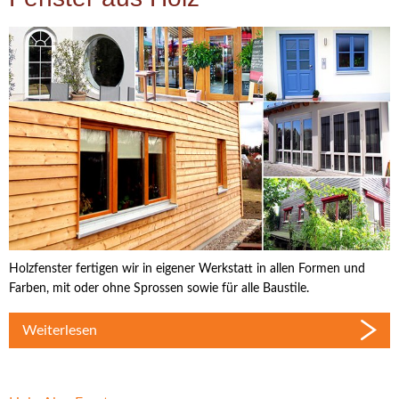
Holzfenster fertigen wir in eigener Werkstatt in allen Formen und
Farben, mit oder ohne Sprossen sowie für alle Baustile.
Weiterlesen