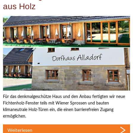
aus Holz
Für das denkmalgeschütze Haus und den Anbau fertigten wir neue
Fichtenholz-Fenster teils mit Wiener Sprossen und bauten
klimaneutrale Holz-Türen ein, die einen barrierefreien Zugang
ermöglichen.
Weiterlesen