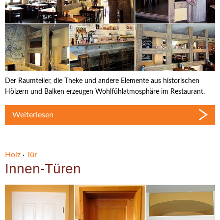
Der Raumteiler, die Theke und andere Elemente aus historischen
Hölzern und Balken erzeugen Wohlfühlatmosphäre im Restaurant.
Weiterlesen
Holz
·
Tür
Innen-Türen