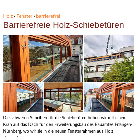
Holz
·
Fenster
·
barrierefrei
Barrierefreie Holz-Schiebetüren
Die schweren Scheiben für die Schiebetüren hoben wir mit einem
Kran auf das Dach für den Erweiterungsbau des Bauamtes Erlangen-
Nürnberg, wo wir sie in die neuen Fensterrahmen aus Holz