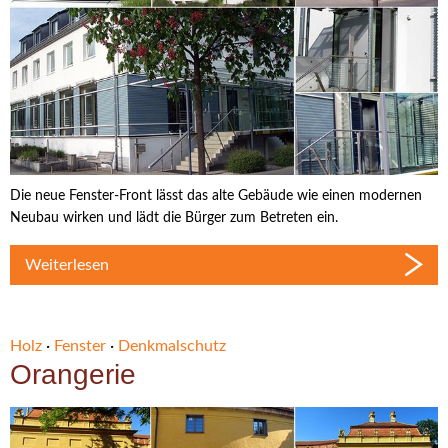
Die neue Fenster-Front lässt das alte Gebäude wie einen modernen
Neubau wirken und lädt die Bürger zum Betreten ein.
Weiterlesen
Holz
·
Fenster
·
Denkmalschutz
Orangerie