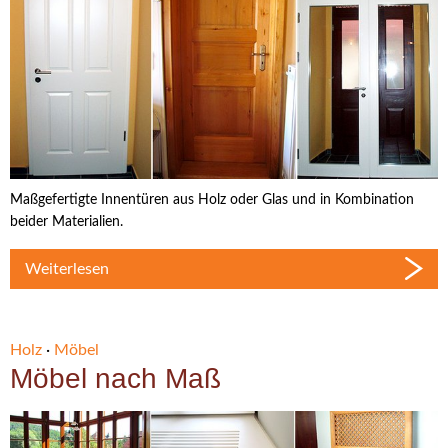
Maßgefertigte Innentüren aus Holz oder Glas und in Kombination
beider Materialien.
Weiterlesen
Holz
·
Möbel
Möbel nach Maß