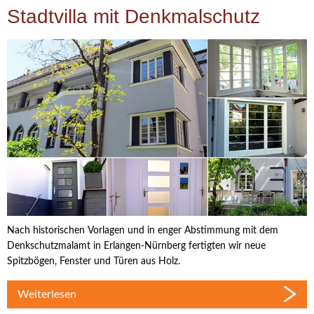
Stadtvilla mit Denkmalschutz
Nach historischen Vorlagen und in enger Abstimmung mit dem
Denkschutzmalamt in Erlangen-Nürnberg fertigten wir neue
Spitzbögen, Fenster und Türen aus Holz.
Weiterlesen