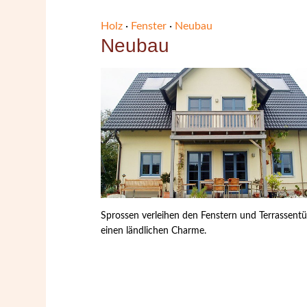
Holz
·
Fenster
·
Neubau
Neubau
Sprossen verleihen den Fenstern und Terrassent
einen ländlichen Charme.