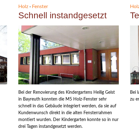
Holz
·
Fenster
Hol
Schnell instandgesetzt
Te
Bei der Renovierung des Kindergartens Heilig Geist
Bei 
in Bayreuth konnten die M5 Holz-Fenster sehr
zu e
schnell in das Gebäude integriert werden, da sie auf
Kundenwunsch direkt in die alten Fensterrahmen
montiert wurden. Der Kindergarten konnte so in nur
drei Tagen instandgesetzt werden.