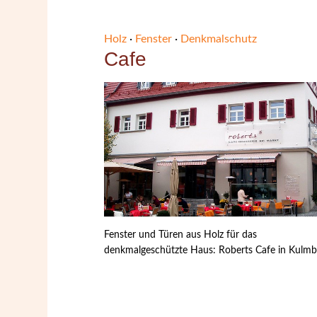
Holz
·
Fenster
·
Denkmalschutz
Cafe
Fenster und Türen aus Holz für das
denkmalgeschützte Haus: Roberts Cafe in Kulm