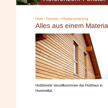
Holz
·
Fenster
·
Modernisierung
Alles aus einem Materia
Holzfenster vervollkommnen das Holzhaus in
Hummeltal.