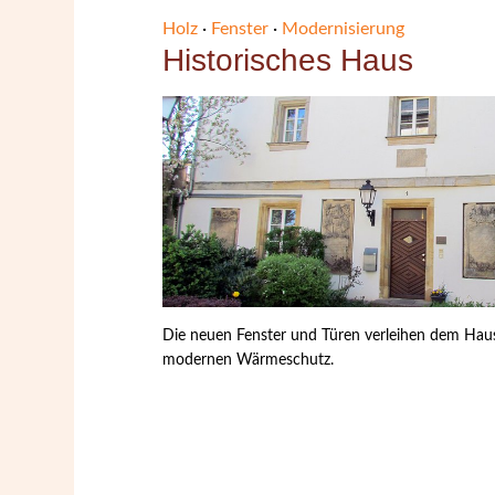
Holz
·
Fenster
·
Modernisierung
Historisches Haus
Die neuen Fenster und Türen verleihen dem Hau
modernen Wärmeschutz.