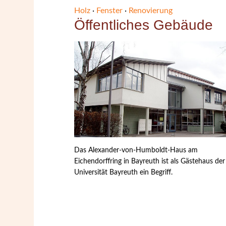
Holz
·
Fenster
·
Renovierung
Öffentliches Gebäude
Das Alexander-von-Humboldt-Haus am
Eichendorffring in Bayreuth ist als Gästehaus der
Universität Bayreuth ein Begriff.