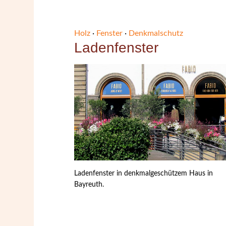
Holz
·
Fenster
·
Denkmalschutz
Ladenfenster
Ladenfenster in denkmalgeschützem Haus in
Bayreuth.